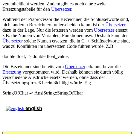
vereinheitlicht werden. Zudem gibt es noch eine zweite
Ersetzungstabelle für den
Übersetzer
.
Während der Präprocessor die Bezeichner, die Schlüsselworte sind,
nicht anderen Bezeichnern unterscheiden kann, ist der
Übersetzer
dazu in der Lage. Nur die letzteren werden vom
Übersetzer
ersetzt,
z.B. die Namen von Variablen, Funktionen usw. Deshalb kann der
Übersetzer
solche Namen ersetzen, die in C++ Schlüsselworte sind,
was zu Konflikten im übersetzten Code führen würde. Z.B.
double float; -> double float_value;
Die Bezeichner sind bereits vom
Übersetzer
erkannt, bevor die
Ersetzung
vorgenommen wird. Deshalb können sie durch völlig
verschiedene Ausdrücke ersetzt werden, ohne dass der
Übersetzungsprozeß beeinträchitigt würde. E.g.
StringOfChar -> AnsiString::StringOfChar
english