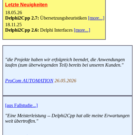
Letzte Neuigkeiten
18.05.26
Delphi2Cpp 2.7:
Übersetzungsheuristiken
[more...]
18.11.25
Delphi2Cpp 2.6:
Delphi Interfaces
[more...]
"die Projekte haben wir erfolgreich beendet, die Anwendungen
laufen (zum überwiegenden Teil) bereits bei unseren Kunden."
ProCom AUTOMATION
26.05.2026
[aus Fallstudie...]
"Eine Meisterleistung -- Delphi2Cpp hat alle meine Erwartungen
weit übertroffen."