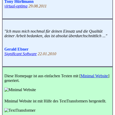
Tony Hürlimann
virtual-optima
29.08.2011
"Ich muss mich nochmal für deinen Einsatz und die Qualität
deiner Arbeit bedanken, das ist absolut überdurchschnittlich ..."
Gerald Ebner
Significant Software
22.01.2010
Diese Homepage ist aus einfachen Texten mit [
Minimal Website
]
generiert.
Minimal Website ist mit Hilfe des TextTransformers hergestellt.